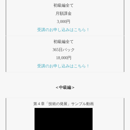
初級編全て
月額課金
3,000円
受講のお申し込みはこちら！
初級編全て
365日パック
18,000円
受講のお申し込みはこちら！
＜中級編＞
第４章「技術の発展」サンプル動画