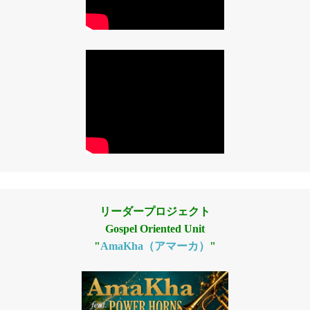
リーダープロジェクト
Gospel Oriented Unit
"
AmaKha（アマーカ）
"