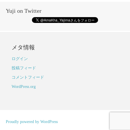
Yuji on Twitter
メタ情報
ログイン
投稿フィード
コメントフィード
WordPress.org
Proudly powered by WordPress