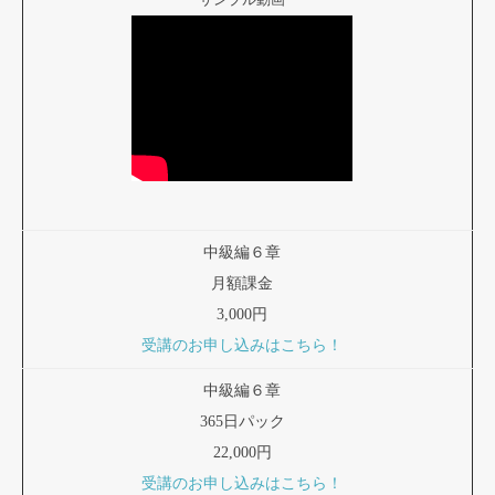
中級編６章
月額課金
3,000円
受講のお申し込みはこちら！
中級編６章
365日パック
22,000円
受講のお申し込みはこちら！