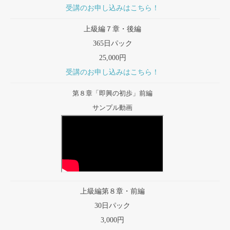
受講のお申し込みはこちら！
上級編７章・後編
365日パック
25,000円
受講のお申し込みはこちら！
第８章「即興の初歩」前編
サンプル動画
上級編第８章・前編
30日パック
3,000円