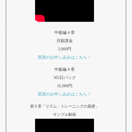
中級編４章
月額課金
3,000円
受講のお申し込みはこちら！
中級編４章
365日パック
16,000円
受講のお申し込みはこちら！
第５章「リズム・トレーニングの基礎」
サンプル動画