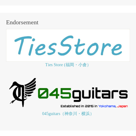
Endorsement
Ties Store (福岡・小倉）
045guitars（神奈川・横浜）