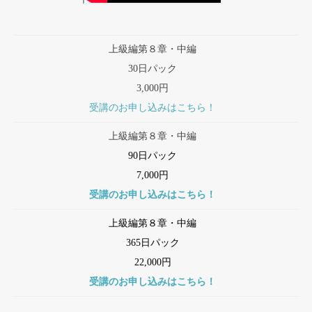
上級編第８章・中編
30日パック
3,000円
受講のお申し込みはこちら！
上級編第８章・中編
90日パック
7,000円
受講のお申し込みはこちら！
上級編第８章・中編
365日パック
22,000円
受講のお申し込みはこちら！