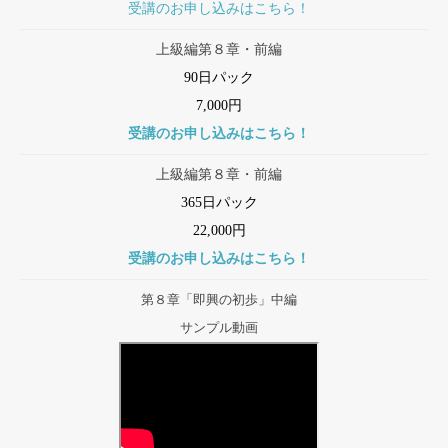
受講のお申し込みはこちら！
上級編第８章・前編
90日パック
7,000円
受講のお申し込みはこちら！
上級編第８章・前編
365日パック
22,000円
受講のお申し込みはこちら！
第８章「即興の初歩」中編
サンプル動画