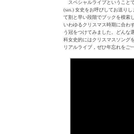
スペシャルライブということで
(sax.) 女史をお呼びしてお
て割と早い段階でブックを模索
いわゆるクリスマス時期に合わず
う冠をつけてみました。どんな
科女史的にはクリスマスソングを
リアルライブ，ぜひ年忘れをご