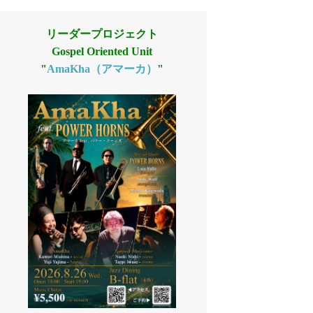
リーダープロジェクト
Gospel Oriented Unit
"
AmaKha（アマーカ）
"