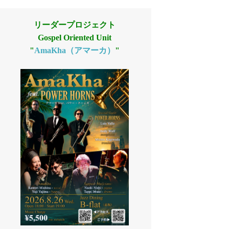
リーダープロジェクト
Gospel Oriented Unit
"
AmaKha（アマーカ）
"