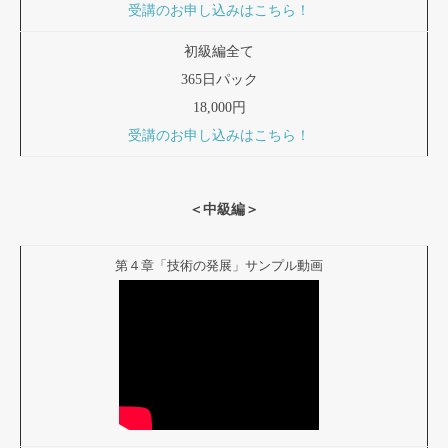
受講のお申し込みはこちら！
初級編全て
365日パック
18,000円
受講のお申し込みはこちら！
＜中級編＞
第４章「技術の発展」サンプル動画