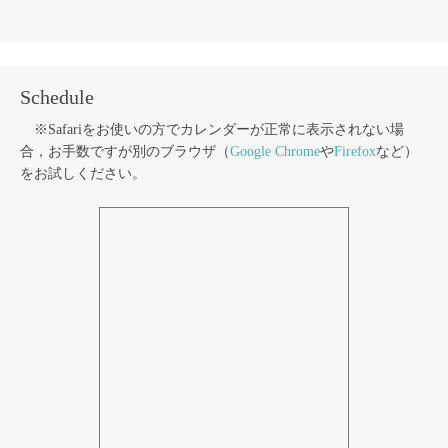
Schedule
※Safariをお使いの方でカレンダーが正常に表示されない場
合，お手数ですが別のブラウザ（
Google Chrome
や
Firefox
など）
をお試しください。