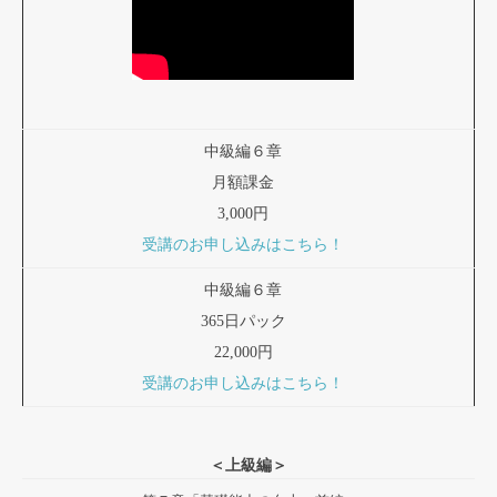
中級編６章
月額課金
3,000円
受講のお申し込みはこちら！
中級編６章
365日パック
22,000円
受講のお申し込みはこちら！
＜上級編＞