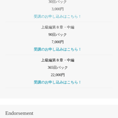
30日パック
3,000円
受講のお申し込みはこちら！
上級編第８章・中編
90日パック
7,000円
受講のお申し込みはこちら！
上級編第８章・中編
365日パック
22,000円
受講のお申し込みはこちら！
Endorsement