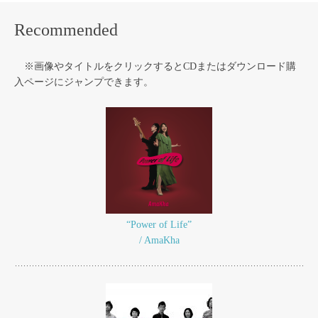
Recommended
※画像やタイトルをクリックするとCDまたはダウンロード購
入ページにジャンプできます。
“Power of Life”
/ AmaKha