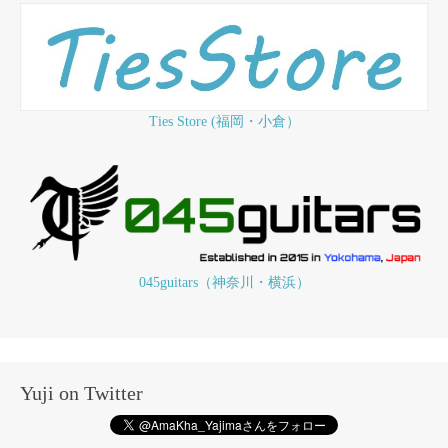
Ties Store (福岡・小倉）
045guitars（神奈川・横浜）
Yuji on Twitter