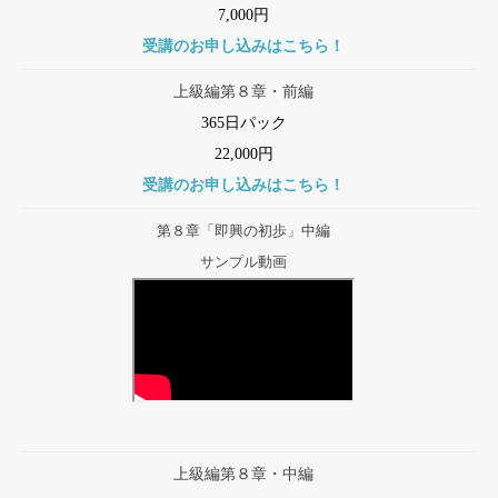
7,000円
受講のお申し込みはこちら！
上級編第８章・前編
365日パック
22,000円
受講のお申し込みはこちら！
第８章「即興の初歩」中編
サンプル動画
上級編第８章・中編