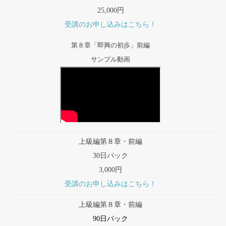
25,000円
受講のお申し込みはこちら！
第８章「即興の初歩」前編
サンプル動画
上級編第８章・前編
30日パック
3,000円
受講のお申し込みはこちら！
上級編第８章・前編
90日パック