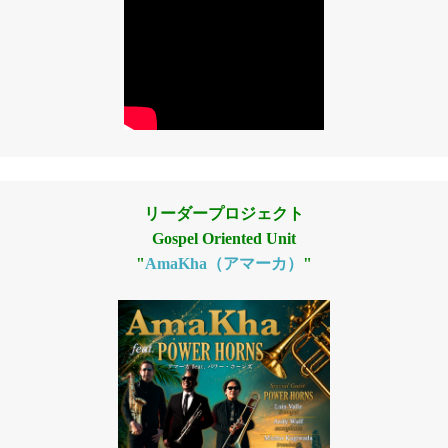
リーダープロジェクト
Gospel Oriented Unit
"
AmaKha（アマーカ）
"