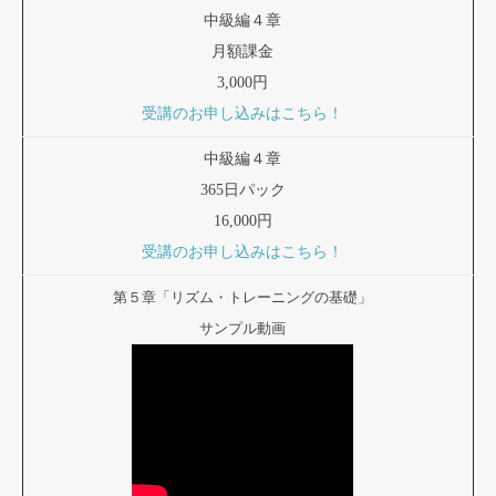
中級編４章
月額課金
3,000円
受講のお申し込みはこちら！
中級編４章
365日パック
16,000円
受講のお申し込みはこちら！
第５章「リズム・トレーニングの基礎」
サンプル動画