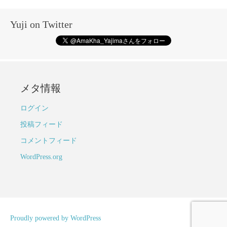
Yuji on Twitter
メタ情報
ログイン
投稿フィード
コメントフィード
WordPress.org
Proudly powered by WordPress