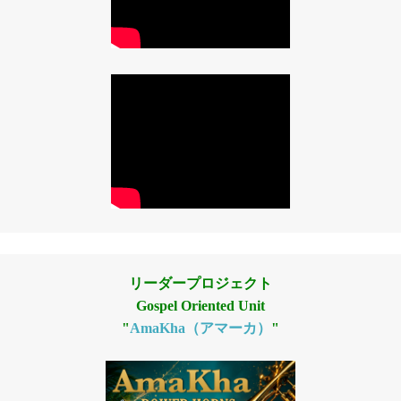
リーダープロジェクト
Gospel Oriented Unit
"
AmaKha（アマーカ）
"