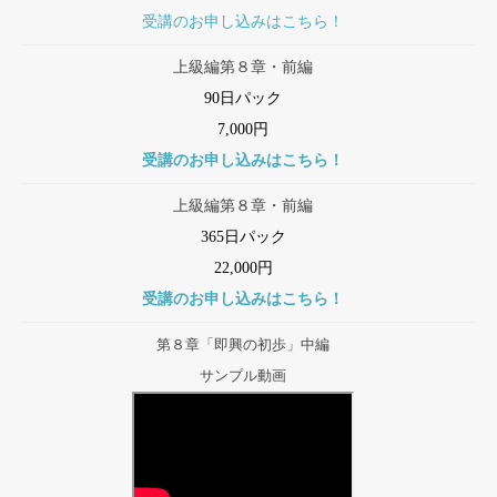
受講のお申し込みはこちら！
上級編第８章・前編
90日パック
7,000円
受講のお申し込みはこちら！
上級編第８章・前編
365日パック
22,000円
受講のお申し込みはこちら！
第８章「即興の初歩」中編
サンプル動画