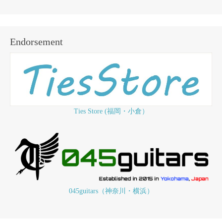
Endorsement
Ties Store (福岡・小倉）
045guitars（神奈川・横浜）