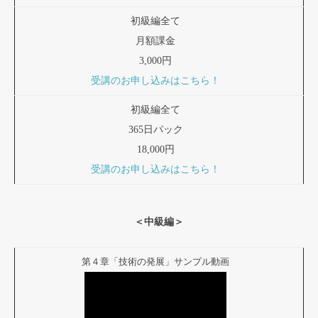
初級編全て
月額課金
3,000円
受講のお申し込みはこちら！
初級編全て
365日パック
18,000円
受講のお申し込みはこちら！
＜中級編＞
第４章「技術の発展」サンプル動画