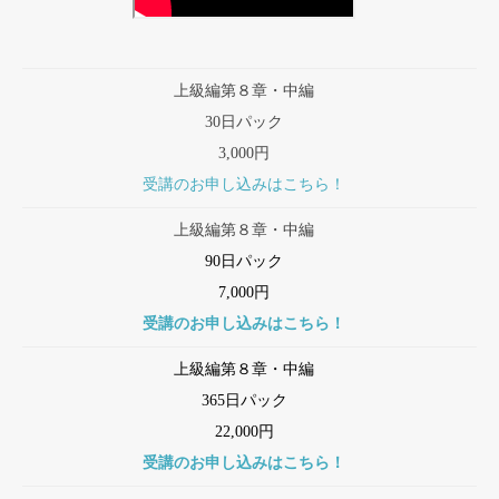
上級編第８章・中編
30日パック
3,000円
受講のお申し込みはこちら！
上級編第８章・中編
90日パック
7,000円
受講のお申し込みはこちら！
上級編第８章・中編
365日パック
22,000円
受講のお申し込みはこちら！