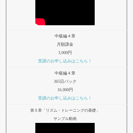
中級編４章
月額課金
3,000円
受講のお申し込みはこちら！
中級編４章
365日パック
16,000円
受講のお申し込みはこちら！
第５章「リズム・トレーニングの基礎」
サンプル動画