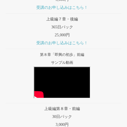
受講のお申し込みはこちら！
上級編７章・後編
365日パック
25,000円
受講のお申し込みはこちら！
第８章「即興の初歩」前編
サンプル動画
上級編第８章・前編
30日パック
3,000円