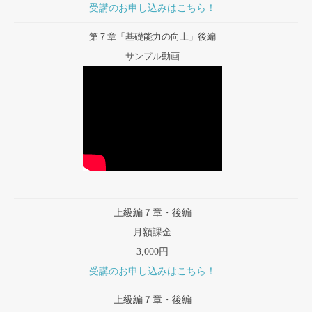
受講のお申し込みはこちら！
第７章「基礎能力の向上」後編
サンプル動画
上級編７章・後編
月額課金
3,000円
受講のお申し込みはこちら！
上級編７章・後編