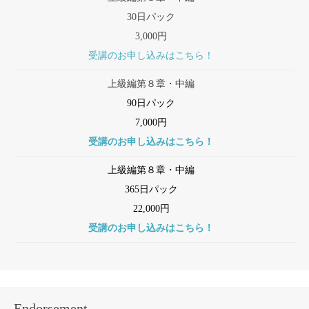
30日パック
3,000円
受講のお申し込みはこちら！
上級編第８章・中編
90日パック
7,000円
受講のお申し込みはこちら！
上級編第８章・中編
365日パック
22,000円
受講のお申し込みはこちら！
Endorsement