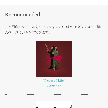
Recommended
※画像やタイトルをクリックするとCDまたはダウンロード購
入ページにジャンプできます。
“Power of Life”
/ AmaKha