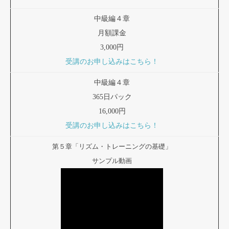
中級編４章
月額課金
3,000円
受講のお申し込みはこちら！
中級編４章
365日パック
16,000円
受講のお申し込みはこちら！
第５章「リズム・トレーニングの基礎」
サンプル動画