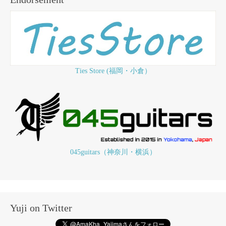
Ties Store (福岡・小倉）
045guitars（神奈川・横浜）
Yuji on Twitter