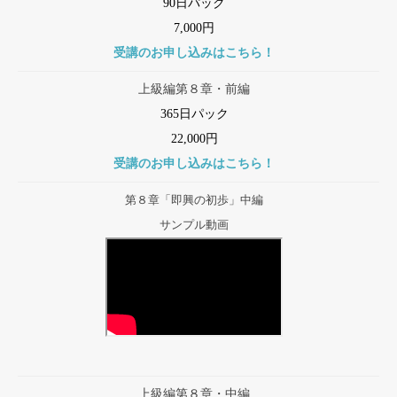
90日パック
7,000円
受講のお申し込みはこちら！
上級編第８章・前編
365日パック
22,000円
受講のお申し込みはこちら！
第８章「即興の初歩」中編
サンプル動画
上級編第８章・中編