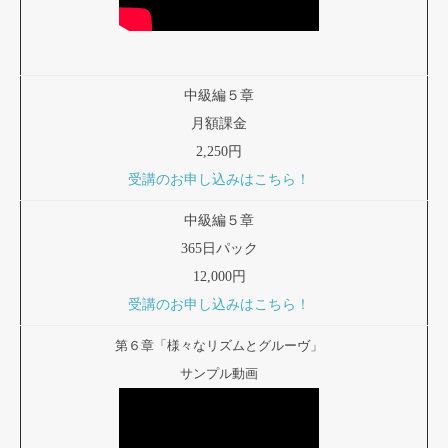
中級編５章
月額課金
2,250円
受講のお申し込みはこちら！
中級編５章
365日パック
12,000円
受講のお申し込みはこちら！
第６章「様々なリズムとグルーヴ」
サンプル動画