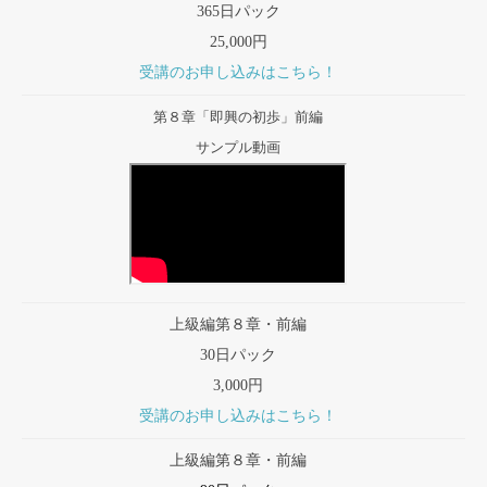
365日パック
25,000円
受講のお申し込みはこちら！
第８章「即興の初歩」前編
サンプル動画
上級編第８章・前編
30日パック
3,000円
受講のお申し込みはこちら！
上級編第８章・前編