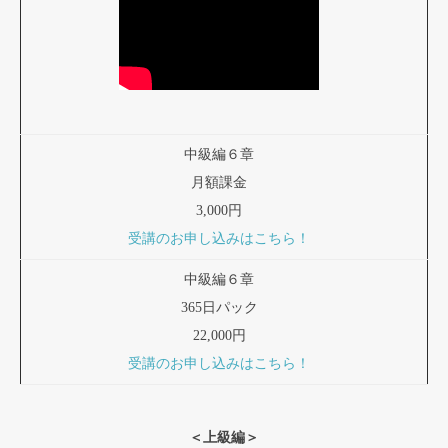
中級編６章
月額課金
3,000円
受講のお申し込みはこちら！
中級編６章
365日パック
22,000円
受講のお申し込みはこちら！
＜上級編＞