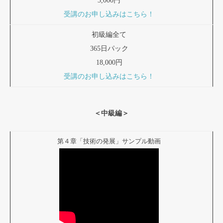
3,000円
受講のお申し込みはこちら！
初級編全て
365日パック
18,000円
受講のお申し込みはこちら！
＜中級編＞
第４章「技術の発展」サンプル動画