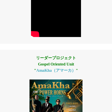
リーダープロジェクト
Gospel Oriented Unit
"
AmaKha（アマーカ）
"